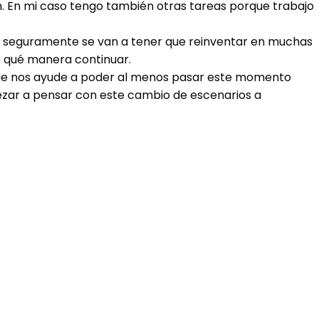
n. En mi caso tengo también otras tareas porque trabajo
 seguramente se van a tener que reinventar en muchas
e qué manera continuar.
que nos ayude a poder al menos pasar este momento
ezar a pensar con este cambio de escenarios a