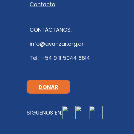
Contacto
CONTÁCTANOS:
info@avanzar.org.ar
Tel.: +54 9 11 5044 6614
DONAR
SÍGUENOS EN: