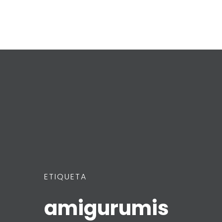
ETIQUETA
amigurumis