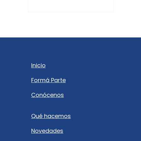
Inicio
Formá Parte
Conócenos
Qué hacemos
Novedades