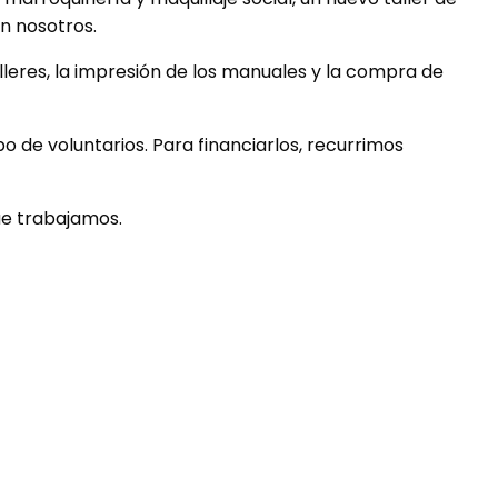
n nosotros.
eres, la impresión de los manuales y la compra de
o de voluntarios. Para financiarlos, recurrimos
que trabajamos.