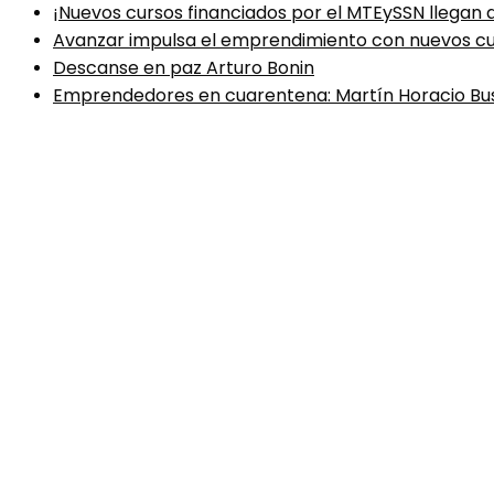
¡Nuevos cursos financiados por el MTEySSN llegan
Avanzar impulsa el emprendimiento con nuevos cu
Descanse en paz Arturo Bonin
Emprendedores en cuarentena: Martín Horacio B