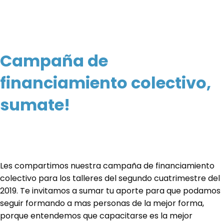
Campaña de
financiamiento colectivo,
sumate!
Les compartimos nuestra campaña de financiamiento
colectivo para los talleres del segundo cuatrimestre del
2019. Te invitamos a sumar tu aporte para que podamos
seguir formando a mas personas de la mejor forma,
porque entendemos que capacitarse es la mejor