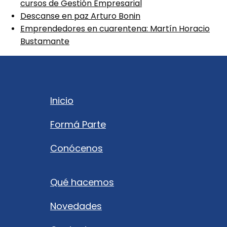
cursos de Gestión Empresarial
Descanse en paz Arturo Bonin
Emprendedores en cuarentena: Martín Horacio
Bustamante
Inicio
Formá Parte
Conócenos
Qué hacemos
Novedades