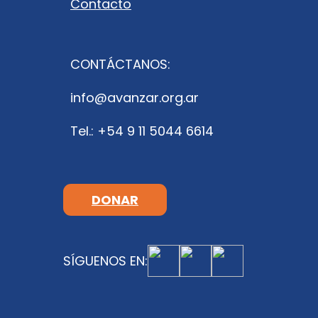
Contacto
CONTÁCTANOS:
info@avanzar.org.ar
Tel.: +54 9 11 5044 6614
DONAR
SÍGUENOS EN: